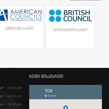
ამერიკის საბჭო
ბრიტანეთის საბჭო
ჩვენი მისამართი
am - 08.00 pm
am - 08.00 pm
am - 08.00 pm