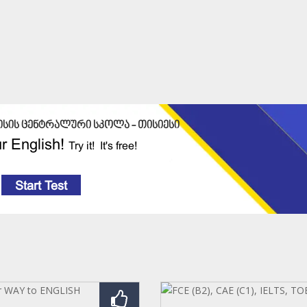
ისის ცენტრალური სკოლა -
თისიესი
r English!
Try it! It's free!
Start Test