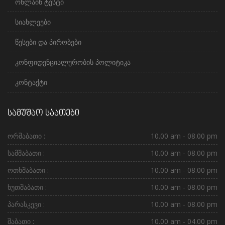
ონლაინ ტესტი
სიახლეები
წესები და პირობები
კონფიდენციალურობის პოლიტიკა
კონტაქტი
სამუშაო საათები
ორშაბათი :
10.00 am - 08.00 pm
სამშაბათი :
10.00 am - 08.00 pm
ოთხშაბათი :
10.00 am - 08.00 pm
ხუთშაბათი :
10.00 am - 08.00 pm
პარასკევი :
10.00 am - 08.00 pm
შაბათი :
10.00 am - 04.00 pm