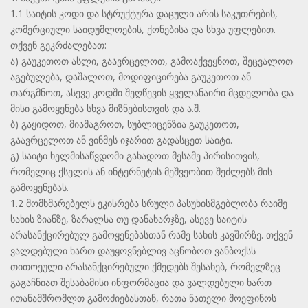
1.1 საიტის კოდი და სტრუქტურა დაცული არის საკუთრების,
კომერციული საიდუმლოების, ქონებისა და სხვა უფლებით.
თქვენ გეკრძალებათ:
ა) გაუკეთოთ ასლი, გაავრცელოთ, გამოაქვეყნოთ, შეცვალოთ
აგებულება, დაშალოთ, მოდიფიცირება გაუკეთოთ ან
თარგმნოთ, ასევე კოდში შეღწევის ყველანაირი მცდელობა და
მისი გამოყენება სხვა მიზნებისთვის და ა.შ.
ბ) გაყიდოთ, მიამაგროთ, სუბლიცენზია გაუკეთოთ,
გაავრცელოთ ან ვინმეს იჯარით გადასცეთ საიტი.
გ) საიტი ხელმისაწვდომი გახადოთ მესამე პირისითვის,
რომელიც ქსელის ან ინტერნეტის მეშვეობით შეძლებს მის
გამოყენებას.
1.2 მომხმარებელს ეკისრება სრული პასუხისმგებლობა რაიმე
სახის ზიანზე, ზარალსა თუ დანახარჯზე, ასევე საიტის
არასანქცირებულ გამოყენებასთან რამე სახის კავშირზე. თქვენ
ვალდებული ხართ დაუყოვნებლივ აცნობოთ ვანბოქსს
თითოეული არასანქცირებული ქმედებს შესახებ, რომელზეც
გაგაჩნიათ შესაბამისი ინფორმაცია და ვალდებული ხართ
ითანამშრომლთ გამოძიებასთან, რათა ნათელი მოეფინოს