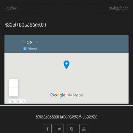
კვირა :
დასვენება
ჩვენი მისამართი
მოგვძებნეთ სოციალურ ქსელში