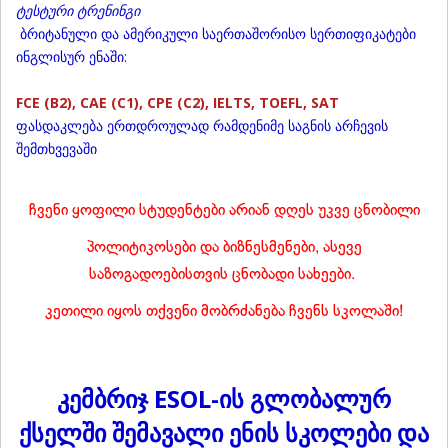
ტესტური ტრენინგი
ბრიტანული და ამერიკული საერთაშორისო სერთიფიკატები
ინგლისურ ენაში:
FCE (B2), CAE (C1), CPE (C2), IELTS, TOEFL, SAT
ფასდაკლება ერთდროულად რამდენიმე საგნის არჩევის
შემთხვევაში
ჩვენი ყოფილი სტუდენტები არიან დღეს უკვე ცნობილი
პოლიტიკოსები და ბიზნესმენები, ასევე
საზოგადოებისთვის ცნობადი სახეები.
კეთილი იყოს თქვენი მობრძანება ჩვენს სკოლაში!
კემბრიჯ ESOL-ის გლობალურ
ქსელში შემავალი ენის სკოლები და