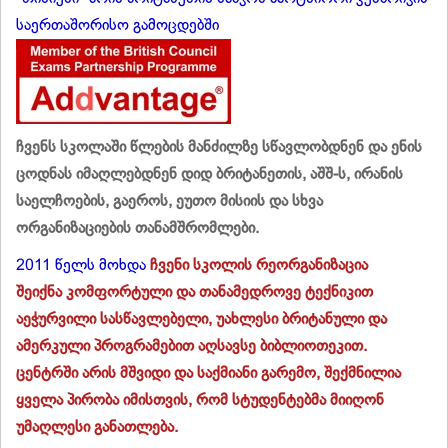
საერთაშორისო გამოცდებში
ჩვენს სკოლაში წლების მანძილზე სწავლობდნენ და ენის
ცოდნას იმაღლებდნენ დიდ ბრიტანეთის, აშშ-ს, ირანის
საელჩოების, გაეროს, ეუთო მისიის და სხვა
ორგანიზაციების თანამშრომლები.
2011 წელს მოხდა
ჩვენი სკოლის რეორგანიზაცია
შეიქნა კომფორტული და თანამედროვე ტექნიკით
აეჭურვილი სასწავლებელი, უახლესი ბრიტანული და
ამერკული პროგრამებით აღსავსე ბიბლიოთეკით.
ცენტრში არის მშვიდი და საქმიანი გარემო, შექმნილია
ყველა პირობა იმისთვის, რომ სტუდენტებმა მიიღონ
უმაღლესი განათლება.