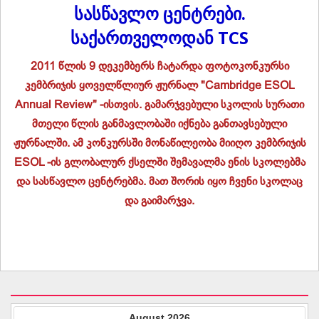
სასწავლო ცენტრები.
საქართველოდან TCS
2011 წლის 9 დეკემბერს ჩატარდა ფოტოკონკურსი
კემბრიჯის ყოველწლიურ ჟურნალ "Cambridge ESOL
Annual Review" -ისთვის. გამარჯვებული სკოლის სურათი
მთელი წლის განმავლობაში იქნება განთავსებული
ჟურნალში. ამ კონკურსში მონაწილეობა მიიღო კემბრიჯის
ESOL -ის გლობალურ ქსელში შემავალმა ენის სკოლებმა
და სასწავლო ცენტრებმა. მათ შორის იყო ჩვენი სკოლაც
და გაიმარჯვა.
August
2026