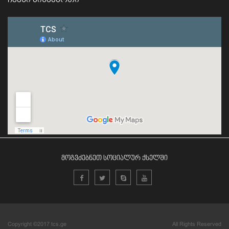
ჩვენი მისამართი
მოგვძებნეთ სოციალურ ქსელში
Copyright ©2017 tcs.ge
All Rights Reserved