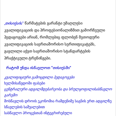
„თისიესის“
წარმატების გარანტი უმაღლესი
კვალიფიკაციის და პროფესიონალიზმით გამორჩეული
პედაგოგები არიან, რომლებიც ფლობენ მეთოდური
კვალიფიკაციის საერთაშორისო სერთიფიკატებს,
გავლილი აქვთ საერთაშორისო სტანდარტების
პრაქტიკული ტრენინგები.
რატომ უნდა ისწავლოთ "თისიესში"
კვალიფიციური გამოცდილი პედაგოგები
ხელმისაწვდომი ფასები
ცენტრალური ადგილმდებარეობა და სრულყოფილისასწავლო
გარემო
მოსწავლის დროის ეკონომია რამდენიმე საგნის ერთ ადგილზე
სწავლების საშუალებით
სასწავლო პროცესთან ინტეგრირებული