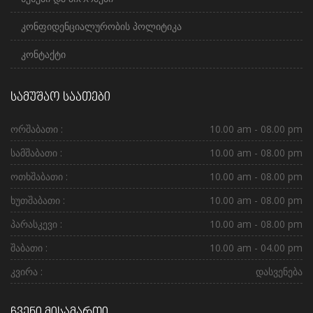
კონფიდენციალურობის პოლიტიკა
კონტაქტი
სამუშაო საათები
ორშაბათი :
10.00 am - 08.00 pm
სამშაბათი :
10.00 am - 08.00 pm
ოთხშაბათი :
10.00 am - 08.00 pm
ხუთშაბათი :
10.00 am - 08.00 pm
პარასკევი :
10.00 am - 08.00 pm
შაბათი :
10.00 am - 04.00 pm
კვირა :
დასვენება