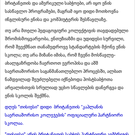
ბრიტანეთის და ამერიკული საბჭოები, არ იყო ენის
სასწავლო პროგრამები, მაგრამ იყო დიდი მოთხოვნა
ინგლისური ენისა და კომპიუტერის შესწავლაზე.
თუ არა მთელი პედაგოგიური კოლექტივის თავდადებული
შრომისმოყვარეობა, ენთუზიაზმი და უდიდესი სურვილი,
რომ შეექმნათ თანამედროვე სტანდარტების მქონე ენის
სკოლა; თუ არა მიზანი იმისა, რომ ჩვენი მოსწავლე-
ახალგაზრდობა ჩაერთოთ ევროპისა და აშშ
საერთაშორისო საგანმანათლებლო პროცესში, ალბათ
ნამდვილად შეუძლებელი იქნებოდა პოსტსაბჭოთა
არეალისთვის სრულიად უცხო სწავლების დანერგვა და
ენის სკოლის შექმნა.
დღეს "თისიესი" დიდი ბრიტანეთის “კაპლანის
საერთაშორისო კოლეჯების” ოფიციალური პარტნიორი
სკოლაა.
"თისიესი" არის ბრიტანეთის საბჭოს პარტნიორი კემბრიჯის