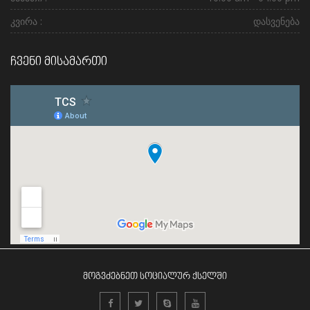
კვირა :
დასვენება
ჩვენი მისამართი
მოგვძებნეთ სოციალურ ქსელში