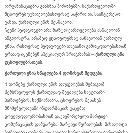
ორგანიზაციების გახსნის პირობებში, საქართველოში
მცხოვრებ უცხოელებისთვისაც საჭირო და საინტერესო
გახდა ქართული ენის შესწავლა.
ჩვენი პედაგოგები არა მარტო ქართველებს ასწავლიან
ინგლისურს, არამედ უცხოელებსაც ასწავლიან ქართულ
ენას, რისთვისაც პედაგოგები თავიანთ გამოცდილებასთან
ერთად იყენებენ სპეციალურ პროგრამას –
ქართული ენა
უცხოელებისთვის.
ქართული ენის სწავლება 4 დონისგან შედგება
1 დონეზე ქართული ენის დაუფლების შემდგომ
შემსწავლელს ქართულად შეეძლება საკუთარი
პიროვნების, საქმიანობის, ცხოვრების შესახებ
მნიშვნელოვანი ინფორმაციის გაცემა;
ყოველდღიურობასთან დაკავშირებული მარტივი
კომუნიკაციის დამყარება; მარტივი წერილების, მისალოცი
ბარათების დაწერა და გაგება; სარეგისტრაციო ბარათებისა