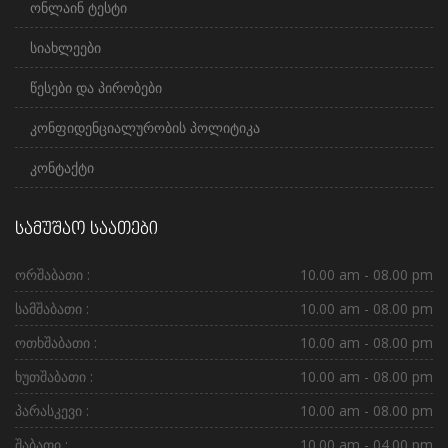
ონლაინ ტესტი
სიახლეები
წესები და პირობები
კონფიდენციალურობის პოლიტიკა
კონტაქტი
სამუშაო საათები
ორშაბათი :
10.00 am - 08.00 pm
სამშაბათი :
10.00 am - 08.00 pm
ოთხშაბათი :
10.00 am - 08.00 pm
ხუთშაბათი :
10.00 am - 08.00 pm
პარასკევი :
10.00 am - 08.00 pm
შაბათი :
10.00 am - 04.00 pm