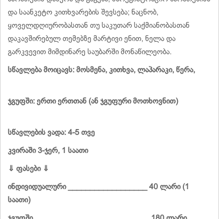
და საანკეტო კითხვარების შევსება; ნაცნობ,
ყოველდღიურობასთან თუ საკუთარ საქმიანობასთან
დაკავშირებულ თემებზე მარტივი ენით, ნელა და
გარკვევით მიმდინარე საუბარში მონაწილეობა.
სწავლება მოიცავს: მოსმენა, კითხვა, ლაპარაკი, წერა,
ჯგუფში: ერთი ერთთან (ან ჯგუფური მოთხოვნით)
სწავლების ვადა: 4-5 თვე
კვირაში 3-ჯერ, 1 საათი
⇓ ფასები ⇓
ინდივიდუალური __________________ 40 ლარი (1
საათი)
ჯგუფში __________________________ 180 ლარი