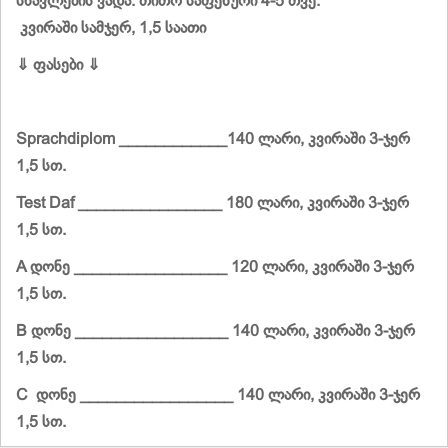
სწავლების ვადა: თითო საფეხური 4-5 თვე.
კვირაში სამჯერ, 1,5 საათი
⇓ ფასები ⇓
Sprachdiplom
____________140 ლარი, კვირაში 3-ჯერ
1,5 სთ.
Test Daf ________________ 180 ლარი,
კვირაში 3-ჯერ
1,5 სთ.
A დონე _________________ 120 ლარი,
კვირაში 3-ჯერ
1,5 სთ.
B დონე _________________ 140 ლარი,
კვირაში 3-ჯერ
1,5 სთ.
C დონე _________________ 140 ლარი,
კვირაში 3-ჯერ
1,5 სთ.