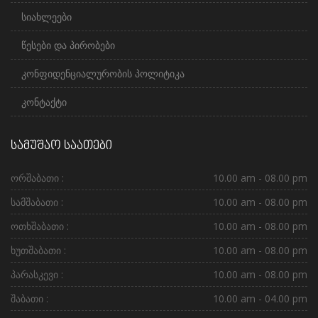
სიახლეები
წესები და პირობები
კონფიდენციალურობის პოლიტიკა
კონტაქტი
სამუშაო საათები
ორშაბათი :
10.00 am - 08.00 pm
სამშაბათი :
10.00 am - 08.00 pm
ოთხშაბათი :
10.00 am - 08.00 pm
ხუთშაბათი :
10.00 am - 08.00 pm
პარასკევი :
10.00 am - 08.00 pm
შაბათი :
10.00 am - 04.00 pm