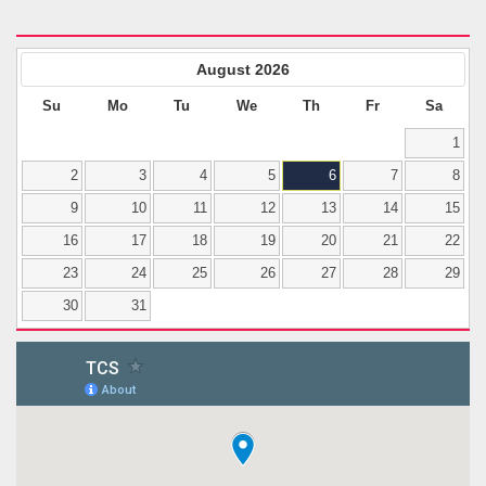
August
2026
Su
Mo
Tu
We
Th
Fr
Sa
1
2
3
4
5
6
7
8
9
10
11
12
13
14
15
16
17
18
19
20
21
22
23
24
25
26
27
28
29
30
31