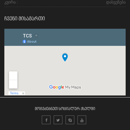
კვირა :
დასვენება
ჩვენი მისამართი
მოგვძებნეთ სოციალურ ქსელში