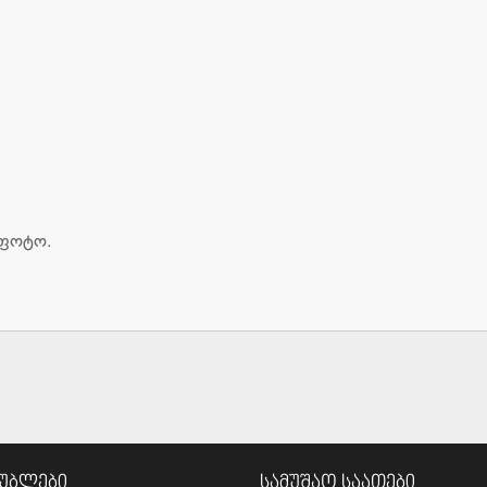
მუბლები
სამუშაო საათები