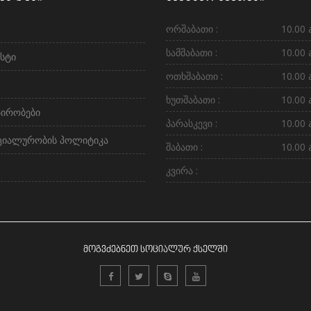
ორშაბათი :
10.00 
სამშაბათი :
10.00 
სტი
ოთხშაბათი :
10.00 
ხუთშაბათი :
10.00 
პირობები
პარასკევი :
10.00 
ციალურობის პოლიტიკა
შაბათი :
10.00 
კვირა :
მოგვძებნეთ სოციალურ ქსელში