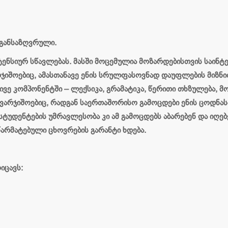
 განსაზღვრული.
ტენსიურ სწავლებას. მასში მოცემულია მოზარდებისთვის საინტ
რჯიშოებიც, ამასთანავე ენის სრულფასოვნად დაუფლების მიზნ
ვე კომპონენტში – ლექსიკა, გრამატიკა, წერითი თხზულება, მო
ავარჯიშოებიც, რადგან საერთაშორისო გამოცდები ენის ცოდნა
სტუდენტების უმრავლესობა კი ამ გამოცდებს აბარებენ და იღებ
არმატებული ცხოვრების გარანტი ხდება.
იცავს: