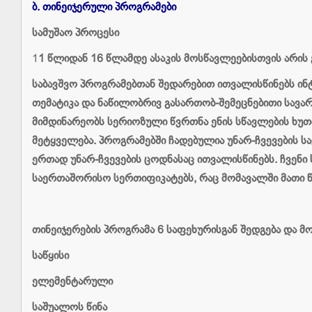
ბ.
თინეიჯერული
პროგრამები
სამუშაო პროცესი
1
1 წლიდან 16 წლამდე ასაკის მოსწავლეებისთვის არის
საბავშვო პროგრამებთან შედარებით ითვალისწინებს ინ
თემატიკა და ნაწილობრივ გასართობ-შემეცნებითი სავა
მიმდინარეობს სერიოზული წვრთნა ენის სწავლების ხუთი
მეტყველება. პროგრამებში ჩადებულია უნარ-ჩვევების ს
ერთად უნარ-ჩვევების ცოდნასაც ითვალისწინებს. ჩვენი 
საერთაშორისო სერთიფიკატებს, რაც მომავალში მათი წ
თინეიჯერების პროგრამა 6 საფეხურისგან შედგება და მო
საწყისი
ელემენტარული
საშუალოს წინა