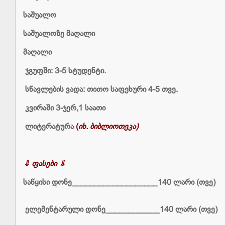
საშუალო
საშუალოზე მაღალი
მაღალი
ჯგუფში: 3-5 სტუდენტი.
სწავლების ვადა: თითო საფეხური 4-5 თვე.
კვირაში 3-ჯერ,1 საათი
ლიტერატურა
(
იხ. ბიბლიოთეკა)
⇓ ფასები ⇓
საწყისი დონე___________________140 ლარი (თვე)
ელემენტარული დონე____________140 ლარი (თვე)