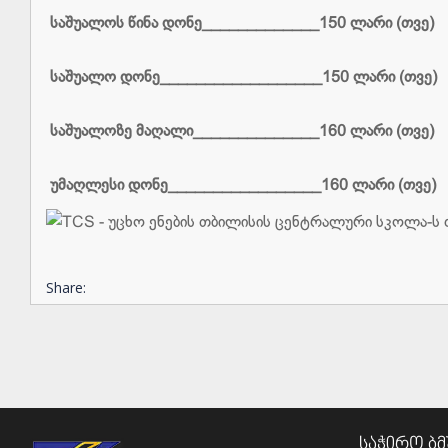
საშუალოს წინა დონე_____________150 ლარი (თვე)
საშუალო დონე__________________150 ლარი (თვე)
საშუალოზე მაღალი______________160 ლარი (თვე)
უმაღლესი დონე_________________160 ლარი (თვე)
Share:
საჭირო ბ